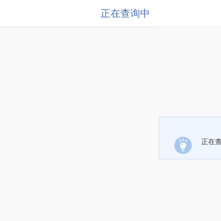
正在查询中
正在