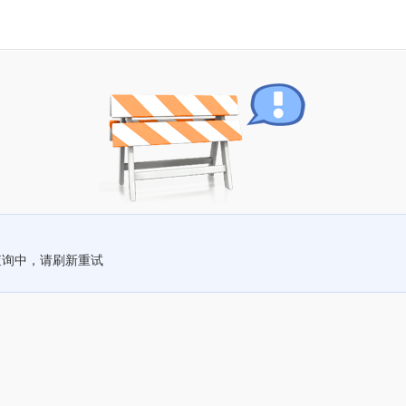
查询中，请刷新重试